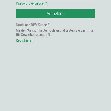
Passwort vergessen?
Anmelden
Noch kein DBV Kunde ?
Melden Sie sich heute noch an und testen Sie uns. (nur
für Gewerbetreibende !)
Registrieren